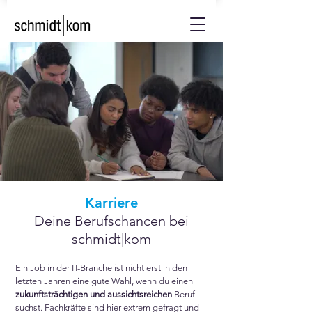
Karriere
Deine Berufschancen bei
schmidt|kom
Ein Job in der IT-Branche ist nicht erst in den
letzten Jahren eine gute Wahl, wenn du einen
zukunftsträchtigen und aussichtsreichen
Beruf
suchst. Fachkräfte sind hier extrem gefragt und