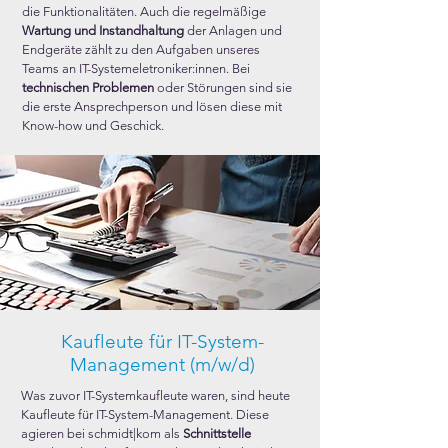
die Funktionalitäten. Auch die regelmäßige
Wartung und Instandhaltung
der Anlagen und
Endgeräte zählt zu den Aufgaben unseres
Teams an IT-Systemeletroniker:innen. Bei
technischen Problemen
oder Störungen sind sie
die erste Ansprechperson und lösen diese mit
Know-how und Geschick.
Kaufleute für IT-System-
Management (m/w/d)
Was zuvor IT-Systemkaufleute waren, sind heute
Kaufleute für IT-System-Management. Diese
agieren bei schmidt|kom als
Schnittstelle